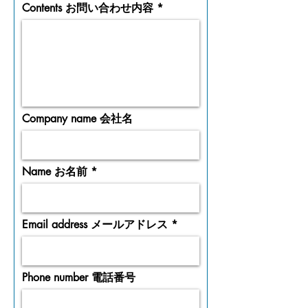
Contents お問い合わせ内容
Company name 会社名
Name お名前
Email address メールアドレス
Phone number 電話番号