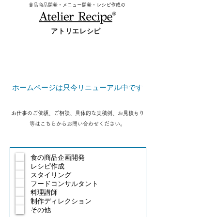
食品商品開発・メニュー開発・レシピ作成の
アトリエレシピ
Contact
ホームページは只今リニューアル中です
お仕事のご依頼、ご相談、具体的な実積例、お見積もり
等はこちらからお問い合わせください。
食の商品企画開発
レシピ作成
スタイリング
フードコンサルタント
料理講師
制作ディレクション
その他