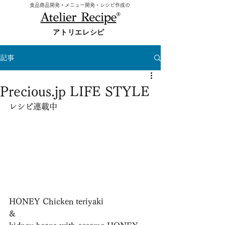
食品商品開発・メニュー開発・レシピ作成の
アトリエレシピ
記事
Precious.jp LIFE STYLE
レシピ連載中
HONEY Chicken teriyaki
&